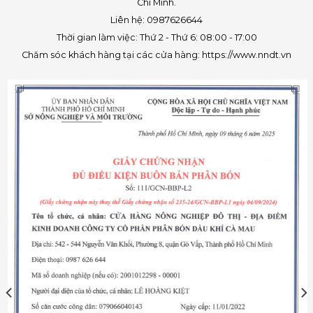
Chí Minh.
Liên hệ: 0987626644
Thời gian làm việc: Thứ 2 - Thứ 6: 08:00 - 17:00
Chăm sóc khách hàng tại các cửa hàng: https://www.nndt.vn