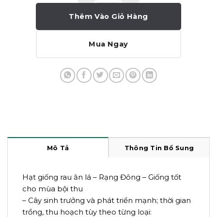
Thêm Vào Giỏ Hàng
Mua Ngay
Mô Tả
Thông Tin Bổ Sung
Hạt giống rau ăn lá – Rạng Đông – Giống tốt
cho mùa bội thu
– Cây sinh trưởng và phát triển mạnh; thời gian
trồng, thu hoạch tùy theo từng loại: