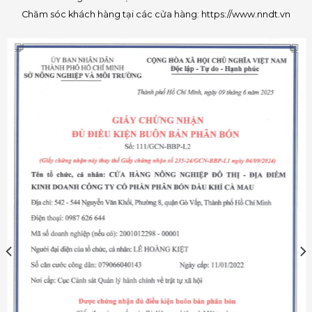
Chăm sóc khách hàng tại các cửa hàng: https://www.nndt.vn