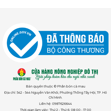
Bản quyền thuộc © Phân bón cà mau
Địa chỉ: 542 - 544 Nguyễn Văn Khối, Phường Thông Tây Hội, TP. Hồ
Chí Minh.
Liên hệ: 0987626644
Thời gian làm việc: Thứ 2 - Thứ 6: 08:00 - 17:00